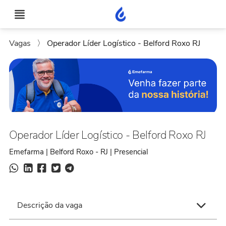
Vagas
〉
Operador Líder Logístico - Belford Roxo RJ
Operador Líder Logístico - Belford Roxo RJ
Emefarma | Belford Roxo - RJ | Presencial
Descrição da vaga