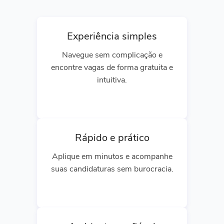
Experiência simples
Navegue sem complicação e
encontre vagas de forma gratuita e
intuitiva.
Rápido e prático
Aplique em minutos e acompanhe
suas candidaturas sem burocracia.