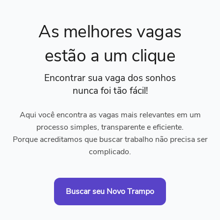
As melhores vagas
estão a um clique
Encontrar sua vaga dos sonhos
nunca foi tão fácil!
Aqui você encontra as vagas mais relevantes em um
processo simples, transparente e eficiente.
Porque acreditamos que buscar trabalho não precisa ser
complicado.
Buscar seu Novo Trampo