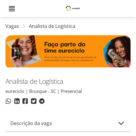
Vagas
〉
Analista de Logística
Analista de Logística
eureciclo | Brusque - SC | Presencial
Descrição da vaga