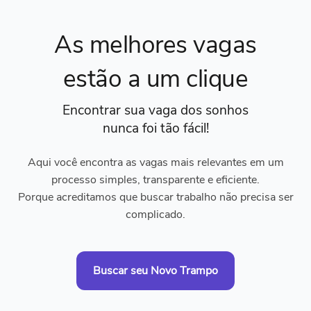
As melhores vagas
estão a um clique
Encontrar sua vaga dos sonhos
nunca foi tão fácil!
Aqui você encontra as vagas mais relevantes em um
processo simples, transparente e eficiente.
Porque acreditamos que buscar trabalho não precisa ser
complicado.
Buscar seu Novo Trampo