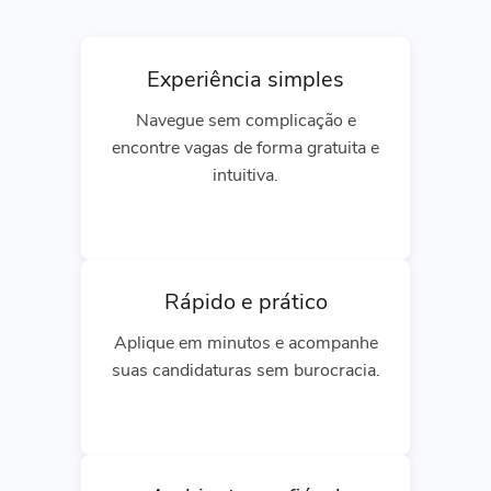
Experiência simples
Navegue sem complicação e
encontre vagas de forma gratuita e
intuitiva.
Rápido e prático
Aplique em minutos e acompanhe
suas candidaturas sem burocracia.