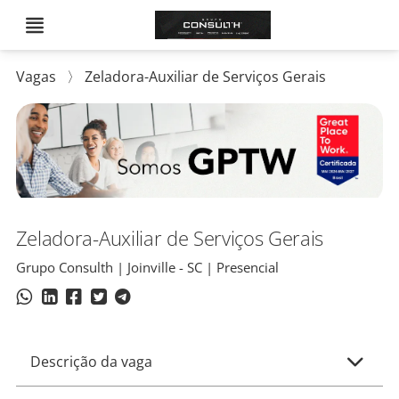
Vagas
〉
Zeladora-Auxiliar de Serviços Gerais
Zeladora-Auxiliar de Serviços Gerais
Grupo Consulth | Joinville - SC | Presencial
Descrição da vaga