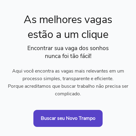
As melhores vagas
estão a um clique
Encontrar sua vaga dos sonhos
nunca foi tão fácil!
Aqui você encontra as vagas mais relevantes em um
processo simples, transparente e eficiente.
Porque acreditamos que buscar trabalho não precisa ser
complicado.
Buscar seu Novo Trampo