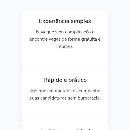
Experiência simples
Navegue sem complicação e
encontre vagas de forma gratuita e
intuitiva.
Rápido e prático
Aplique em minutos e acompanhe
suas candidaturas sem burocracia.