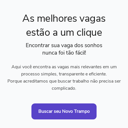
As melhores vagas
estão a um clique
Encontrar sua vaga dos sonhos
nunca foi tão fácil!
Aqui você encontra as vagas mais relevantes em um
processo simples, transparente e eficiente.
Porque acreditamos que buscar trabalho não precisa ser
complicado.
Buscar seu Novo Trampo