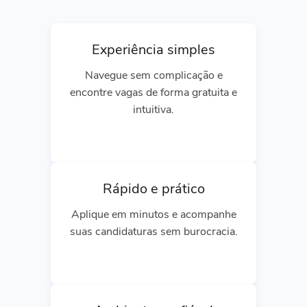
Experiência simples
Navegue sem complicação e
encontre vagas de forma gratuita e
intuitiva.
Rápido e prático
Aplique em minutos e acompanhe
suas candidaturas sem burocracia.