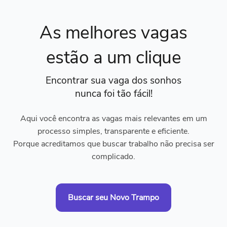
As melhores vagas
estão a um clique
Encontrar sua vaga dos sonhos
nunca foi tão fácil!
Aqui você encontra as vagas mais relevantes em um
processo simples, transparente e eficiente.
Porque acreditamos que buscar trabalho não precisa ser
complicado.
Buscar seu Novo Trampo