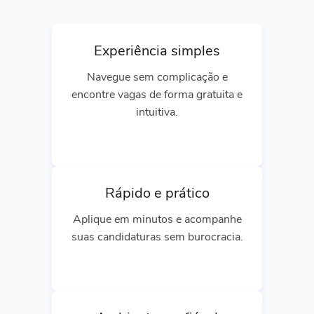
Experiência simples
Navegue sem complicação e
encontre vagas de forma gratuita e
intuitiva.
Rápido e prático
Aplique em minutos e acompanhe
suas candidaturas sem burocracia.