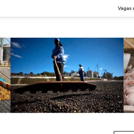
Vagas d