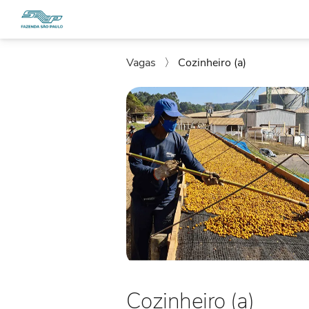
Vagas
〉
Cozinheiro (a)
Cozinheiro (a)