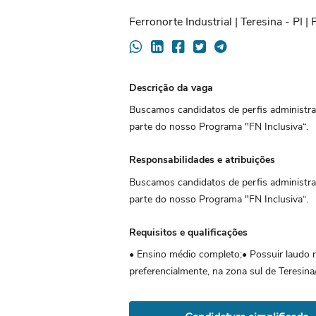
Ferronorte Industrial | Teresina - PI | 
Descrição da vaga
Buscamos candidatos de perfis administrat
parte do nosso Programa "FN Inclusiva“.
Responsabilidades e atribuições
Buscamos candidatos de perfis administrat
parte do nosso Programa "FN Inclusiva“.
Requisitos e qualificações
• Ensino médio completo;• Possuir laudo m
preferencialmente, na zona sul de Teresina/