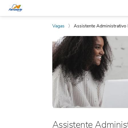
Vagas
〉
Assistente Administrativ
Assistente Adminis