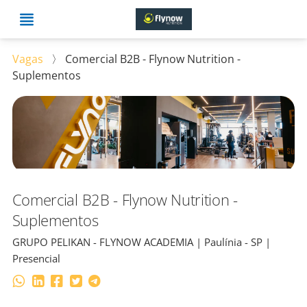
Vagas
〉
Comercial B2B - Flynow Nutrition -
Suplementos
Comercial B2B - Flynow Nutrition -
Suplementos
GRUPO PELIKAN - FLYNOW ACADEMIA | Paulínia - SP |
Presencial