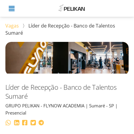
Vagas
〉
Líder de Recepção - Banco de Talentos
Sumaré
Líder de Recepção - Banco de Talentos
Sumaré
GRUPO PELIKAN - FLYNOW ACADEMIA | Sumaré - SP |
Presencial