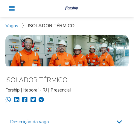
Vagas
〉
ISOLADOR TÉRMICO
ISOLADOR TÉRMICO
Forship | Itaboraí - RJ | Presencial
Descrição da vaga