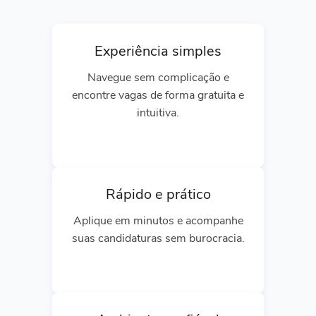
Experiência simples
Navegue sem complicação e
encontre vagas de forma gratuita e
intuitiva.
Rápido e prático
Aplique em minutos e acompanhe
suas candidaturas sem burocracia.