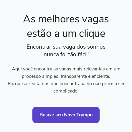
As melhores vagas
estão a um clique
Encontrar sua vaga dos sonhos
nunca foi tão fácil!
Aqui você encontra as vagas mais relevantes em um
processo simples, transparente e eficiente.
Porque acreditamos que buscar trabalho não precisa ser
complicado.
Buscar seu Novo Trampo