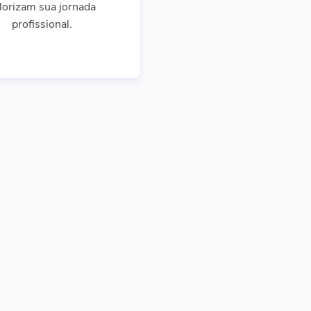
lorizam sua jornada
profissional.