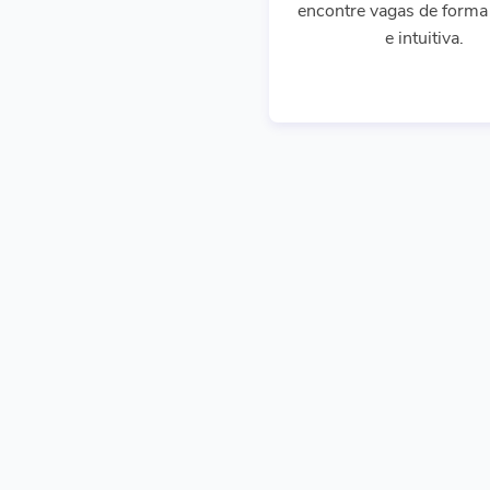
encontre vagas de forma 
e intuitiva.