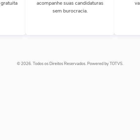
gratuita
acompanhe suas candidaturas
va
sem burocracia.
© 2026. Todos os Direitos Reservados. Powered by TOTVS.