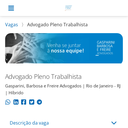
Vagas
〉
Advogado Pleno Trabalhista
Advogado Pleno Trabalhista
Gasparini, Barbosa e Freire Advogados | Rio de Janeiro - RJ
| Híbrido
Descrição da vaga