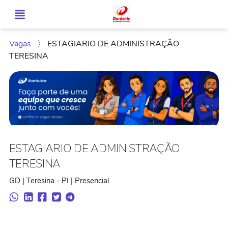
Vagas
〉
ESTAGIARIO DE ADMINISTRAÇÃO
TERESINA
ESTAGIARIO DE ADMINISTRAÇÃO
TERESINA
GD | Teresina - PI | Presencial