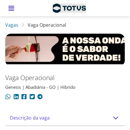
Vagas
〉
Vaga Operacional
Vaga Operacional
Genesis | Abadiânia - GO | Híbrido
Descrição da vaga