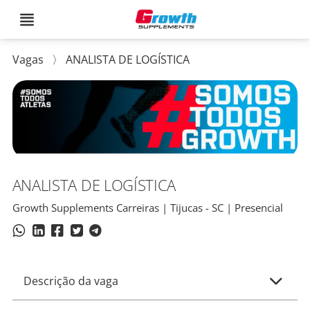
Vagas
〉
ANALISTA DE LOGÍSTICA
ANALISTA DE LOGÍSTICA
Growth Supplements Carreiras | Tijucas - SC | Presencial
Descrição da vaga