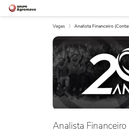
Vagas
〉
Analista Financeiro (Conta
Analista Financeiro