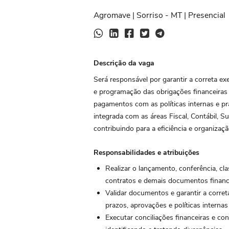
Agromave | Sorriso - MT | Presencial
Descrição da vaga
Será responsável por garantir a correta e
e programação das obrigações financeira
pagamentos com as políticas internas e pr
integrada com as áreas Fiscal, Contábil, 
contribuindo para a eficiência e organizaç
Responsabilidades e atribuições
Realizar o lançamento, conferência, clas
contratos e demais documentos financ
Validar documentos e garantir a corr
prazos, aprovações e políticas interna
Executar conciliações financeiras e con