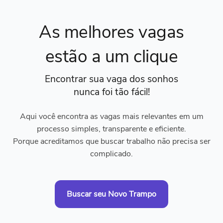
As melhores vagas
estão a um clique
Encontrar sua vaga dos sonhos
nunca foi tão fácil!
Aqui você encontra as vagas mais relevantes em um
processo simples, transparente e eficiente.
Porque acreditamos que buscar trabalho não precisa ser
complicado.
Buscar seu Novo Trampo