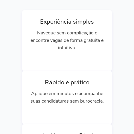
Experiência simples
Navegue sem complicação e
encontre vagas de forma gratuita e
intuitiva.
Rápido e prático
Aplique em minutos e acompanhe
suas candidaturas sem burocracia.