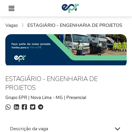
Vagas
〉
ESTAGIÁRIO - ENGENHARIA DE PROJETOS
ESTAGIÁRIO - ENGENHARIA DE
PROJETOS
Grupo EPR | Nova Lima - MG | Presencial
Descrição da vaga