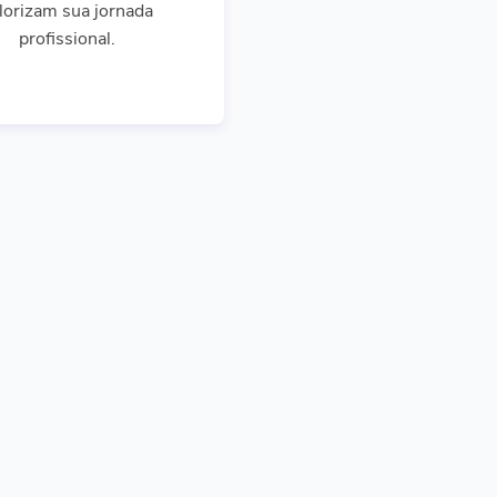
lorizam sua jornada
profissional.