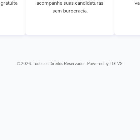
gratuita
acompanhe suas candidaturas
va
sem burocracia.
© 2026. Todos os Direitos Reservados. Powered by TOTVS.