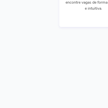
encontre vagas de forma 
e intuitiva.