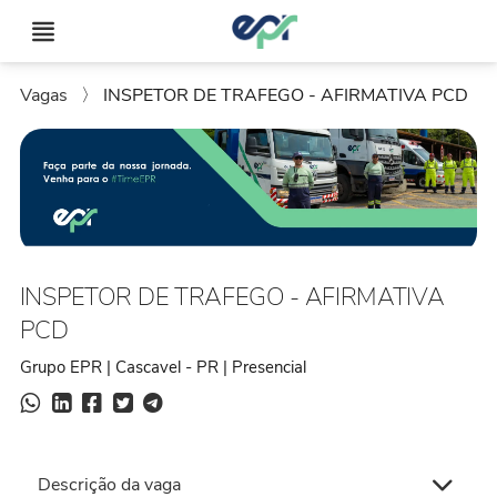
Vagas
〉
INSPETOR DE TRAFEGO - AFIRMATIVA PCD
INSPETOR DE TRAFEGO - AFIRMATIVA
PCD
Grupo EPR | Cascavel - PR | Presencial
Descrição da vaga