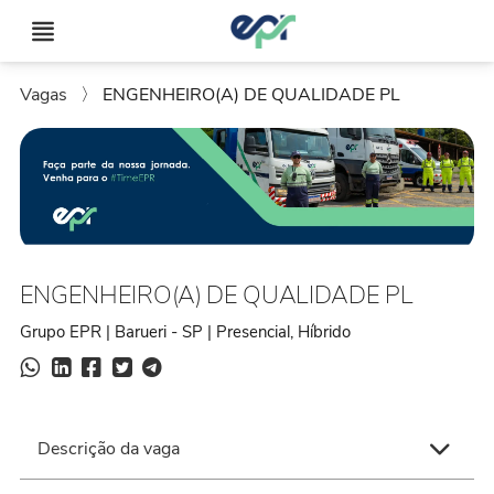
Vagas
〉
ENGENHEIRO(A) DE QUALIDADE PL
ENGENHEIRO(A) DE QUALIDADE PL
Grupo EPR | Barueri - SP | Presencial, Híbrido
Descrição da vaga