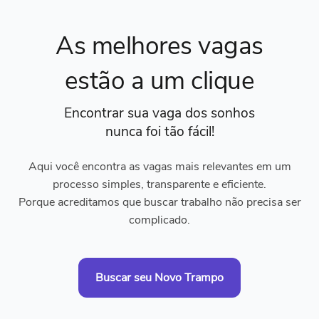
As melhores vagas
estão a um clique
Encontrar sua vaga dos sonhos
nunca foi tão fácil!
Aqui você encontra as vagas mais relevantes em um
processo simples, transparente e eficiente.
Porque acreditamos que buscar trabalho não precisa ser
complicado.
Buscar seu Novo Trampo