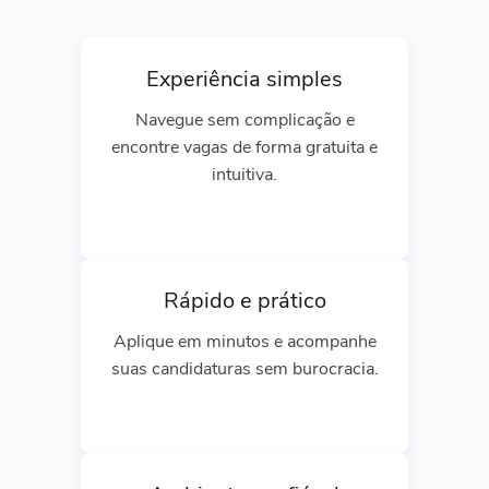
Experiência simples
Navegue sem complicação e
encontre vagas de forma gratuita e
intuitiva.
Rápido e prático
Aplique em minutos e acompanhe
suas candidaturas sem burocracia.