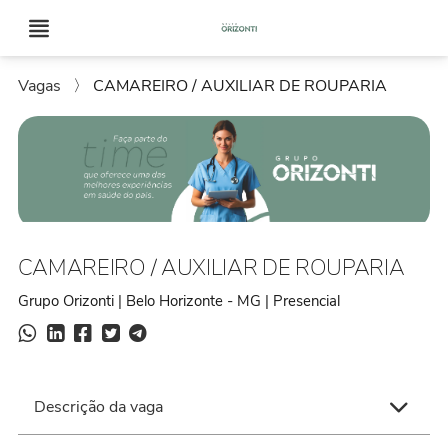
Vagas
〉
CAMAREIRO / AUXILIAR DE ROUPARIA
CAMAREIRO / AUXILIAR DE ROUPARIA
Grupo Orizonti | Belo Horizonte - MG | Presencial
Descrição da vaga