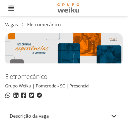
Vagas
〉
Eletromecânico
Eletromecânico
Grupo Weiku | Pomerode - SC | Presencial
Descrição da vaga