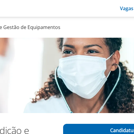
Vagas
 e Gestão de Equipamentos
dição e
Candidatur