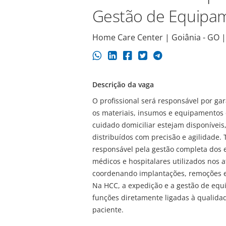
Gestão de Equipa
Home Care Center | Goiânia - GO |
Descrição da vaga
O profissional será responsável por gar
os materiais, insumos e equipamentos 
cuidado domiciliar estejam disponíveis
distribuídos com precisão e agilidade
responsável pela gestão completa dos
médicos e hospitalares utilizados nos 
coordenando implantações, remoções 
Na HCC, a expedição e a gestão de eq
funções diretamente ligadas à qualida
paciente.