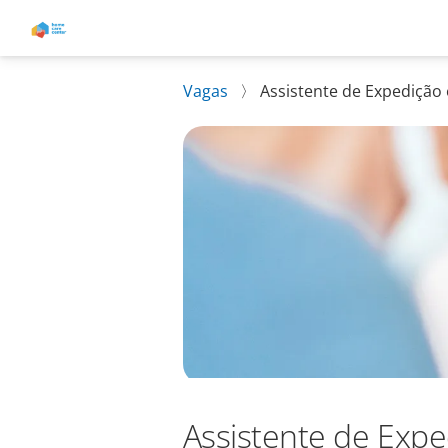
Vagas
〉
Assistente de Expedição
Assistente de Expe