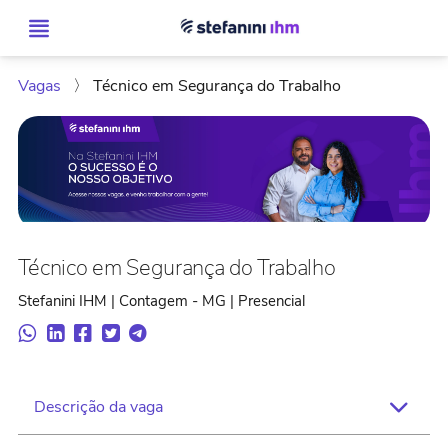
Vagas
〉
Técnico em Segurança do Trabalho
Técnico em Segurança do Trabalho
Stefanini IHM | Contagem - MG | Presencial
Descrição da vaga