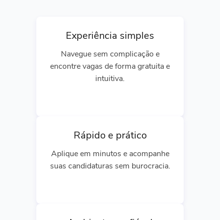
Experiência simples
Navegue sem complicação e
encontre vagas de forma gratuita e
intuitiva.
Rápido e prático
Aplique em minutos e acompanhe
suas candidaturas sem burocracia.