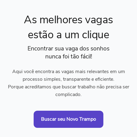
As melhores vagas
estão a um clique
Encontrar sua vaga dos sonhos
nunca foi tão fácil!
Aqui você encontra as vagas mais relevantes em um
processo simples, transparente e eficiente.
Porque acreditamos que buscar trabalho não precisa ser
complicado.
Buscar seu Novo Trampo