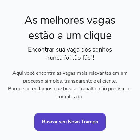
As melhores vagas
estão a um clique
Encontrar sua vaga dos sonhos
nunca foi tão fácil!
Aqui você encontra as vagas mais relevantes em um
processo simples, transparente e eficiente.
Porque acreditamos que buscar trabalho não precisa ser
complicado.
Buscar seu Novo Trampo