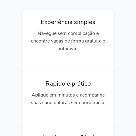
Experiência simples
Navegue sem complicação e
encontre vagas de forma gratuita e
intuitiva.
Rápido e prático
Aplique em minutos e acompanhe
suas candidaturas sem burocracia.