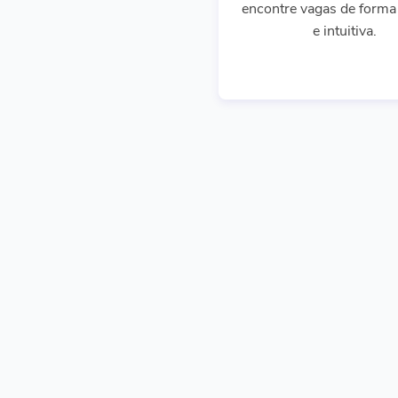
encontre vagas de forma 
e intuitiva.