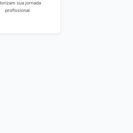
lorizam sua jornada
profissional.