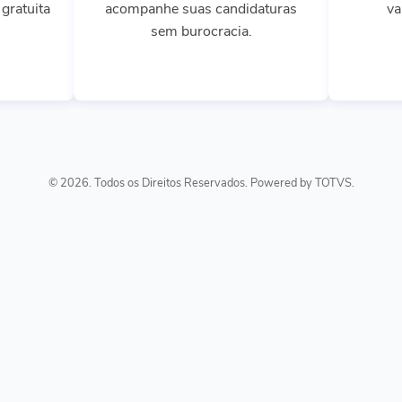
gratuita
acompanhe suas candidaturas
va
sem burocracia.
© 2026. Todos os Direitos Reservados. Powered by TOTVS.