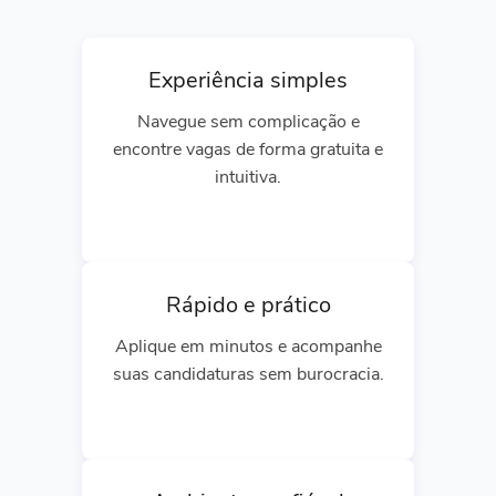
Experiência simples
Navegue sem complicação e
encontre vagas de forma gratuita e
intuitiva.
Rápido e prático
Aplique em minutos e acompanhe
suas candidaturas sem burocracia.