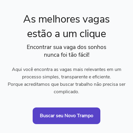
As melhores vagas
estão a um clique
Encontrar sua vaga dos sonhos
nunca foi tão fácil!
Aqui você encontra as vagas mais relevantes em um
processo simples, transparente e eficiente.
Porque acreditamos que buscar trabalho não precisa ser
complicado.
Buscar seu Novo Trampo