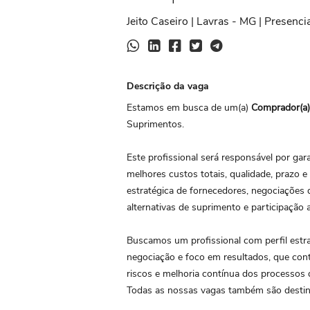
Jeito Caseiro | Lavras - MG | Presencia
Descrição da vaga
Estamos em busca de um(a)
Comprador(a)
Suprimentos.
Este profissional será responsável por ga
melhores custos totais, qualidade, prazo e 
estratégica de fornecedores, negociações 
alternativas de suprimento e participação 
Buscamos um profissional com perfil estrat
negociação e foco em resultados, que cont
riscos e melhoria contínua dos processos
Todas as nossas vagas também são destin