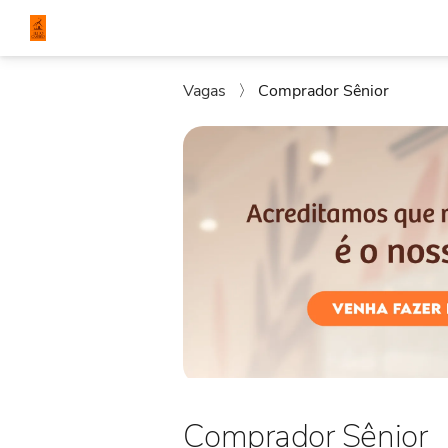
Vagas
〉
Comprador Sênior
Comprador Sênior