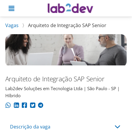
Vagas
〉
Arquiteto de Integração SAP Senior
Arquiteto de Integração SAP Senior
Lab2dev Soluções em Tecnologia Ltda | São Paulo - SP |
Híbrido
Descrição da vaga