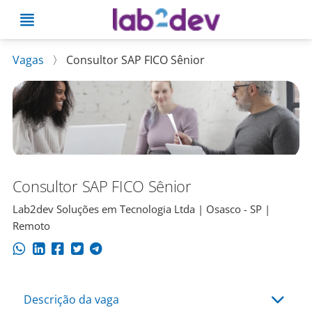
Vagas
〉
Consultor SAP FICO Sênior
Consultor SAP FICO Sênior
Lab2dev Soluções em Tecnologia Ltda | Osasco - SP |
Remoto
Descrição da vaga