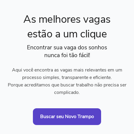
As melhores vagas
estão a um clique
Encontrar sua vaga dos sonhos
nunca foi tão fácil!
Aqui você encontra as vagas mais relevantes em um
processo simples, transparente e eficiente.
Porque acreditamos que buscar trabalho não precisa ser
complicado.
Buscar seu Novo Trampo