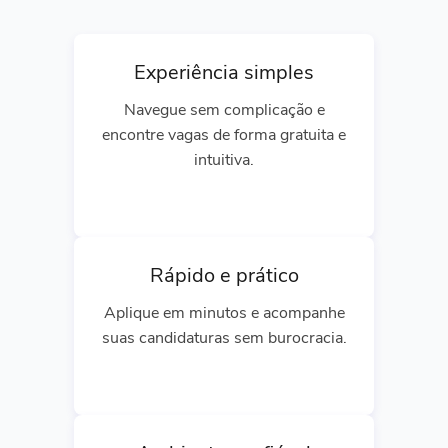
Experiência simples
Navegue sem complicação e
encontre vagas de forma gratuita e
intuitiva.
Rápido e prático
Aplique em minutos e acompanhe
suas candidaturas sem burocracia.