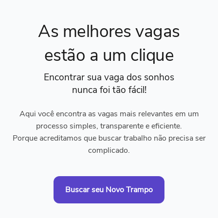
As melhores vagas
estão a um clique
Encontrar sua vaga dos sonhos
nunca foi tão fácil!
Aqui você encontra as vagas mais relevantes em um
processo simples, transparente e eficiente.
Porque acreditamos que buscar trabalho não precisa ser
complicado.
Buscar seu Novo Trampo