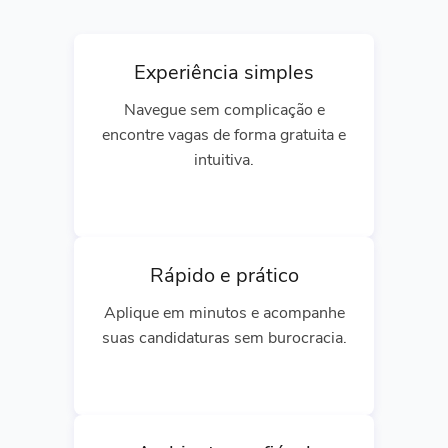
Experiência simples
Navegue sem complicação e
encontre vagas de forma gratuita e
intuitiva.
Rápido e prático
Aplique em minutos e acompanhe
suas candidaturas sem burocracia.