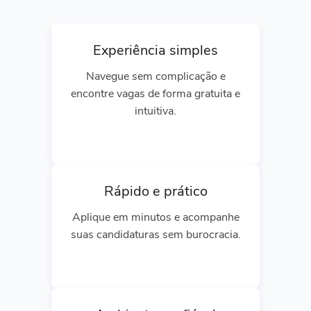
Experiência simples
Navegue sem complicação e
encontre vagas de forma gratuita e
intuitiva.
Rápido e prático
Aplique em minutos e acompanhe
suas candidaturas sem burocracia.