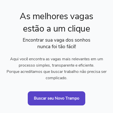
As melhores vagas
estão a um clique
Encontrar sua vaga dos sonhos
nunca foi tão fácil!
Aqui você encontra as vagas mais relevantes em um
processo simples, transparente e eficiente.
Porque acreditamos que buscar trabalho não precisa ser
complicado.
Buscar seu Novo Trampo