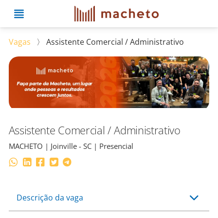
Vagas
〉
Assistente Comercial / Administrativo
Assistente Comercial / Administrativo
MACHETO | Joinville - SC | Presencial
Descrição da vaga