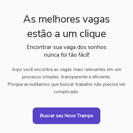
As melhores vagas
estão a um clique
Encontrar sua vaga dos sonhos
nunca foi tão fácil!
Aqui você encontra as vagas mais relevantes em um
processo simples, transparente e eficiente.
Porque acreditamos que buscar trabalho não precisa ser
complicado.
Buscar seu Novo Trampo