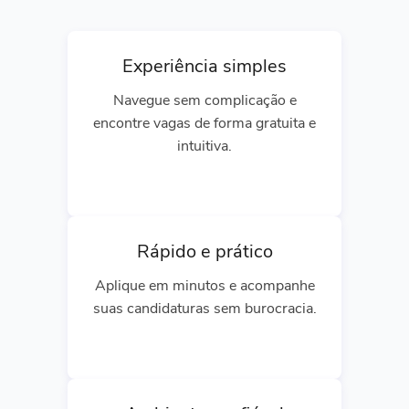
Experiência simples
Navegue sem complicação e
encontre vagas de forma gratuita e
intuitiva.
Rápido e prático
Aplique em minutos e acompanhe
suas candidaturas sem burocracia.