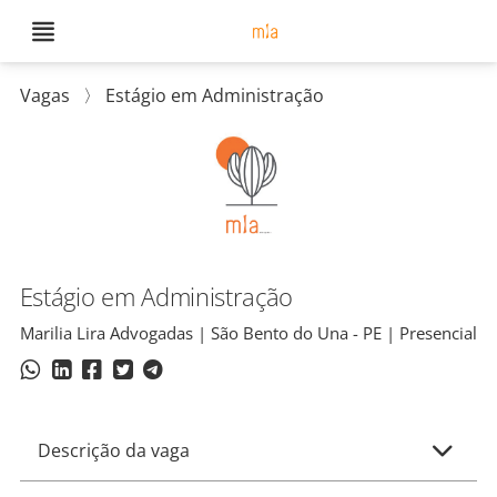
Vagas
〉
Estágio em Administração
Estágio em Administração
Marilia Lira Advogadas | São Bento do Una - PE | Presencial
Descrição da vaga