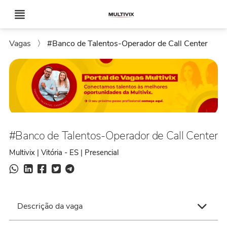
Vagas
〉
#Banco de Talentos-Operador de Call Center
#Banco de Talentos-Operador de Call Center
Multivix | Vitória - ES | Presencial
Descrição da vaga