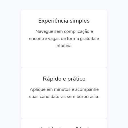
Experiência simples
Navegue sem complicação e
encontre vagas de forma gratuita e
intuitiva.
Rápido e prático
Aplique em minutos e acompanhe
suas candidaturas sem burocracia.