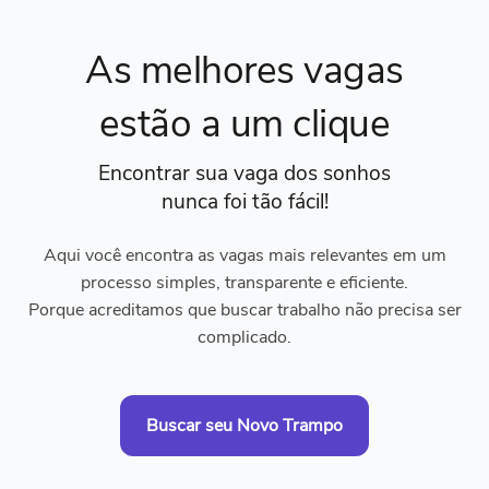
As melhores vagas
estão a um clique
Encontrar sua vaga dos sonhos
nunca foi tão fácil!
Aqui você encontra as vagas mais relevantes em um
processo simples, transparente e eficiente.
Porque acreditamos que buscar trabalho não precisa ser
complicado.
Buscar seu Novo Trampo