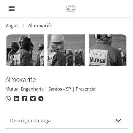
Vagas
〉
Almoxarife
Almoxarife
Mutual Engenharia | Santos - SP | Presencial
Descrição da vaga