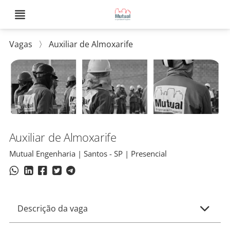
Vagas
〉
Auxiliar de Almoxarife
Auxiliar de Almoxarife
Mutual Engenharia | Santos - SP | Presencial
Descrição da vaga