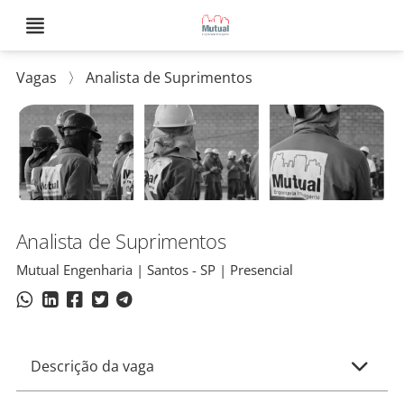
Vagas
〉
Analista de Suprimentos
Analista de Suprimentos
Mutual Engenharia | Santos - SP | Presencial
Descrição da vaga