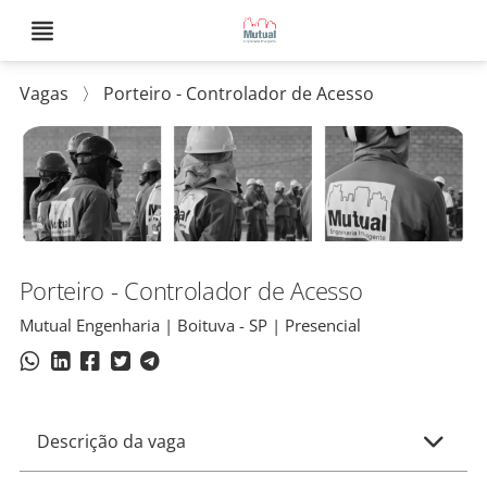
Vagas
〉
Porteiro - Controlador de Acesso
Porteiro - Controlador de Acesso
Mutual Engenharia | Boituva - SP | Presencial
Descrição da vaga