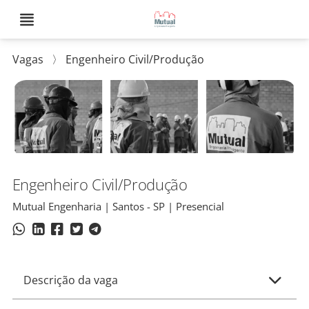
Vagas
〉
Engenheiro Civil/Produção
Engenheiro Civil/Produção
Mutual Engenharia | Santos - SP | Presencial
Descrição da vaga